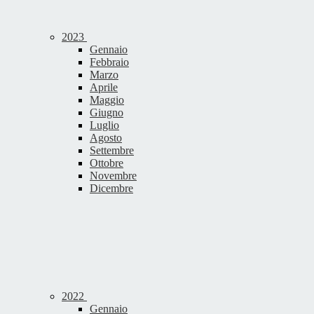
2023
Gennaio
Febbraio
Marzo
Aprile
Maggio
Giugno
Luglio
Agosto
Settembre
Ottobre
Novembre
Dicembre
2022
Gennaio