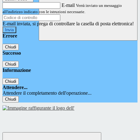
E-mail
Verrà inviato un messaggio
all'indirizzo indicato con le istruzioni necessarie.
E-mail inviata, si prega di controllare la casella di posta elettronica!
Errore
Chiudi
Successo
Chiudi
Informazione
Chiudi
Attendere...
Attendere il completamento dell'operazione...
Chiudi