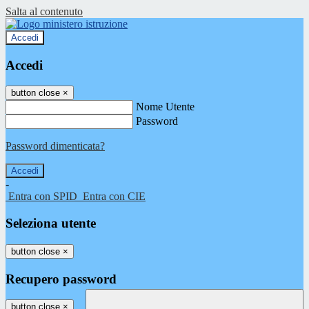
Salta al contenuto
Accedi
Accedi
button close
×
Nome Utente
Password
Password dimenticata?
-
Entra con SPID
Entra con CIE
Seleziona utente
button close
×
Recupero password
button close
×