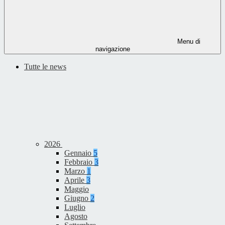
Menu di
navigazione
Tutte le news
2026
Gennaio
5
Febbraio
3
Marzo
1
Aprile
3
Maggio
Giugno
2
Luglio
Agosto