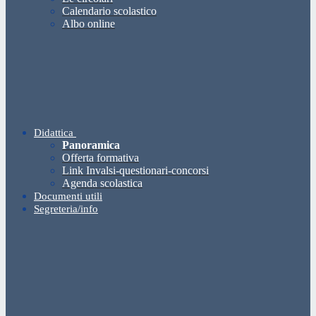
Calendario scolastico
Albo online
Didattica
Panoramica
Offerta formativa
Link Invalsi-questionari-concorsi
Agenda scolastica
Documenti utili
Segreteria/info