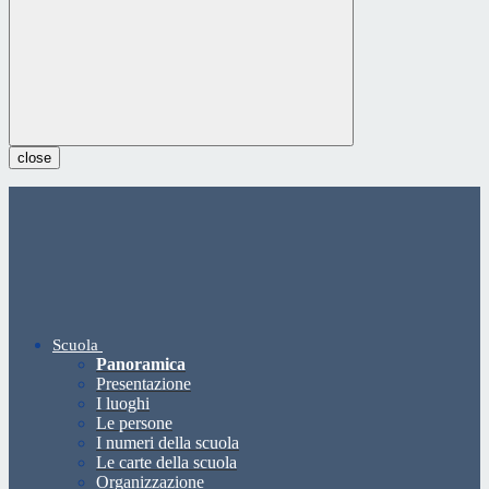
close
Scuola
Panoramica
Presentazione
I luoghi
Le persone
I numeri della scuola
Le carte della scuola
Organizzazione