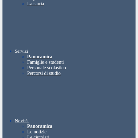
La storia
Servizi
Panoramica
Famiglie e studenti
Personale scolastico
Percorsi di studio
Novità
Panoramica
Le notizie
Le circolari