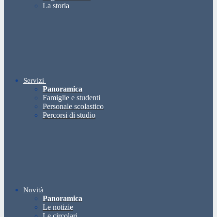
La storia
Servizi
Panoramica
Famiglie e studenti
Personale scolastico
Percorsi di studio
Novità
Panoramica
Le notizie
Le circolari