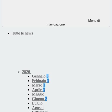
Menu di
navigazione
Tutte le news
2026
Gennaio
5
Febbraio
3
Marzo
1
Aprile
3
Maggio
Giugno
2
Luglio
Agosto