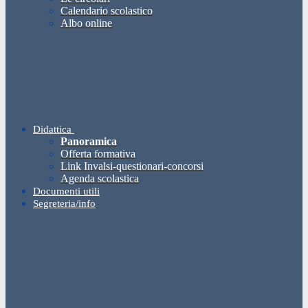
Calendario scolastico
Albo online
Didattica
Panoramica
Offerta formativa
Link Invalsi-questionari-concorsi
Agenda scolastica
Documenti utili
Segreteria/info