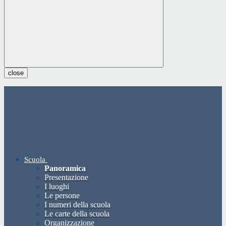
close
Scuola
Panoramica
Presentazione
I luoghi
Le persone
I numeri della scuola
Le carte della scuola
Organizzazione