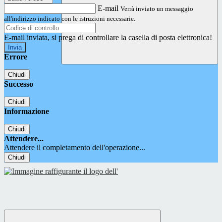
E-mail
Verrà inviato un messaggio
all'indirizzo indicato con le istruzioni necessarie.
E-mail inviata, si prega di controllare la casella di posta elettronica!
Errore
Chiudi
Successo
Chiudi
Informazione
Chiudi
Attendere...
Attendere il completamento dell'operazione...
Chiudi