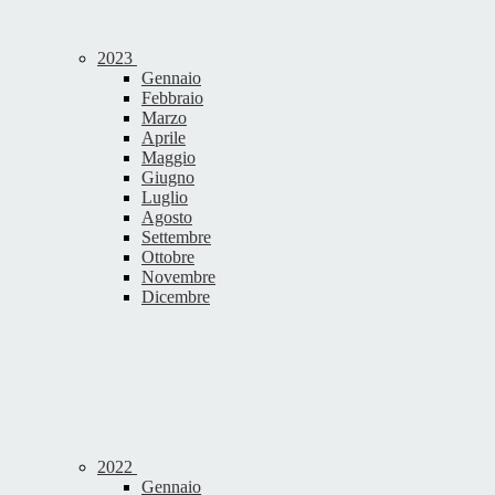
2023
Gennaio
Febbraio
Marzo
Aprile
Maggio
Giugno
Luglio
Agosto
Settembre
Ottobre
Novembre
Dicembre
2022
Gennaio