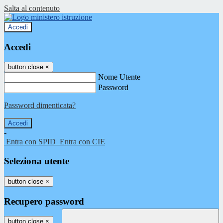
Salta al contenuto
Accedi
Accedi
button close
×
Nome Utente
Password
Password dimenticata?
-
Entra con SPID
Entra con CIE
Seleziona utente
button close
×
Recupero password
button close
×