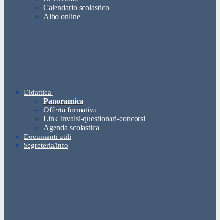
Calendario scolastico
Albo online
Didattica
Panoramica
Offerta formativa
Link Invalsi-questionari-concorsi
Agenda scolastica
Documenti utili
Segreteria/info