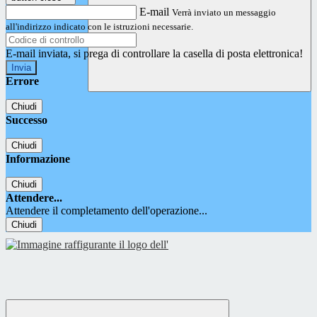
E-mail
Verrà inviato un messaggio
all'indirizzo indicato con le istruzioni necessarie.
E-mail inviata, si prega di controllare la casella di posta elettronica!
Errore
Chiudi
Successo
Chiudi
Informazione
Chiudi
Attendere...
Attendere il completamento dell'operazione...
Chiudi