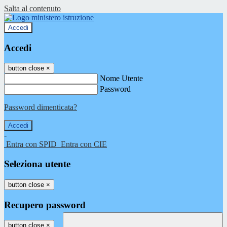
Salta al contenuto
Accedi
Accedi
button close
×
Nome Utente
Password
Password dimenticata?
-
Entra con SPID
Entra con CIE
Seleziona utente
button close
×
Recupero password
button close
×