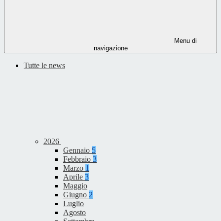
Menu di
navigazione
Tutte le news
2026
Gennaio
5
Febbraio
3
Marzo
1
Aprile
3
Maggio
Giugno
2
Luglio
Agosto