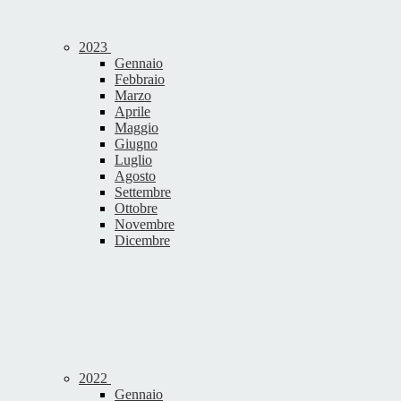
2023
Gennaio
Febbraio
Marzo
Aprile
Maggio
Giugno
Luglio
Agosto
Settembre
Ottobre
Novembre
Dicembre
2022
Gennaio