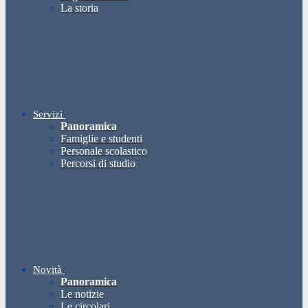
La storia
Servizi
Panoramica
Famiglie e studenti
Personale scolastico
Percorsi di studio
Novità
Panoramica
Le notizie
Le circolari