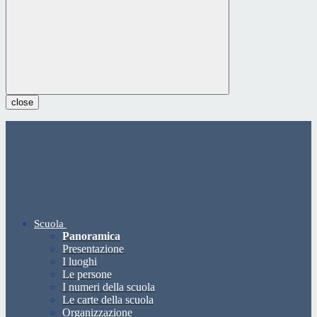
close
Scuola
Panoramica
Presentazione
I luoghi
Le persone
I numeri della scuola
Le carte della scuola
Organizzazione