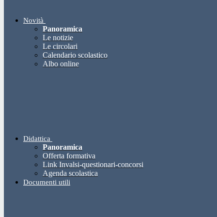
Novità
Panoramica
Le notizie
Le circolari
Calendario scolastico
Albo online
Didattica
Panoramica
Offerta formativa
Link Invalsi-questionari-concorsi
Agenda scolastica
Documenti utili