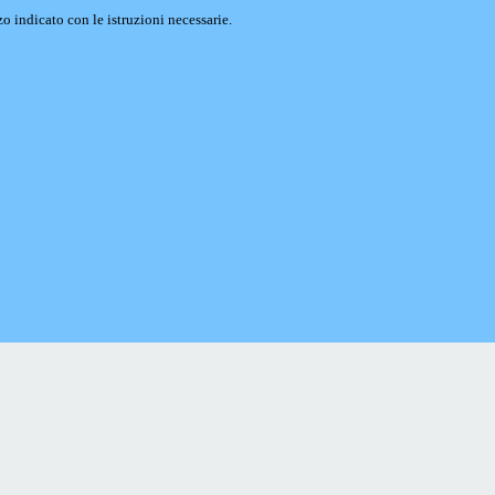
o indicato con le istruzioni necessarie.