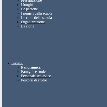
Presentazione
I luoghi
Le persone
I numeri della scuola
Le carte della scuola
Organizzazione
La storia
Servizi
Panoramica
Famiglie e studenti
Personale scolastico
Percorsi di studio