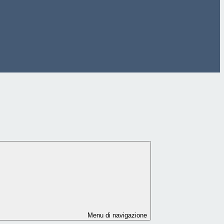
Menu di navigazione