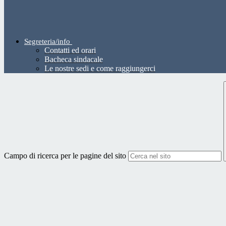
Segreteria/info
Contatti ed orari
Bacheca sindacale
Le nostre sedi e come raggiungerci
Campo di ricerca per le pagine del sito