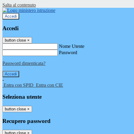
Salta al contenuto
Accedi
Accedi
button close
×
Nome Utente
Password
Password dimenticata?
-
Entra con SPID
Entra con CIE
Seleziona utente
button close
×
Recupero password
button close
×