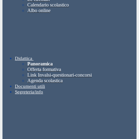
Calendario scolastico
Albo online
Didattica
Panoramica
Offerta formativa
Link Invalsi-questionari-concorsi
Agenda scolastica
Documenti utili
Segreteria/info