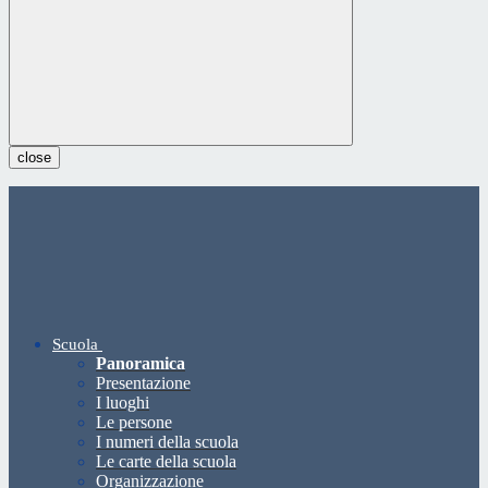
close
Scuola
Panoramica
Presentazione
I luoghi
Le persone
I numeri della scuola
Le carte della scuola
Organizzazione