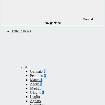
Menu di
navigazione
Tutte le news
2026
Gennaio
5
Febbraio
3
Marzo
1
Aprile
3
Maggio
Giugno
2
Luglio
Agosto