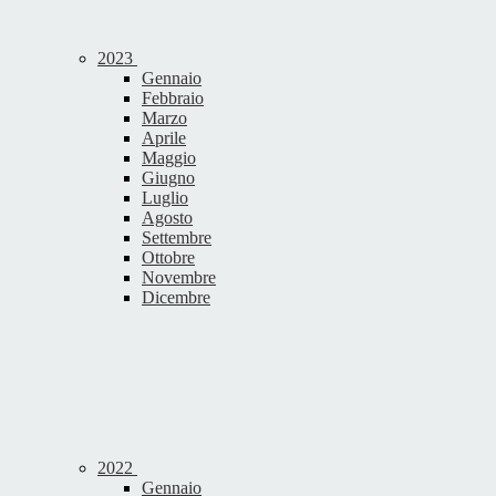
2023
Gennaio
Febbraio
Marzo
Aprile
Maggio
Giugno
Luglio
Agosto
Settembre
Ottobre
Novembre
Dicembre
2022
Gennaio