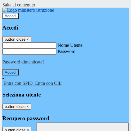
Salta al contenuto
Accedi
Accedi
button close
×
Nome Utente
Password
Password dimenticata?
-
Entra con SPID
Entra con CIE
Seleziona utente
button close
×
Recupero password
button close
×