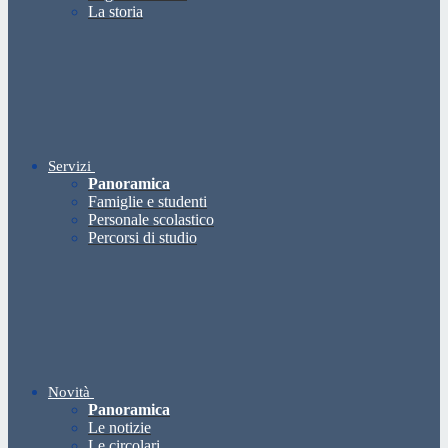
La storia
Servizi
Panoramica
Famiglie e studenti
Personale scolastico
Percorsi di studio
Novità
Panoramica
Le notizie
Le circolari