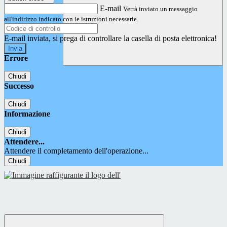
E-mail
Verrà inviato un messaggio
all'indirizzo indicato con le istruzioni necessarie.
E-mail inviata, si prega di controllare la casella di posta elettronica!
Errore
Chiudi
Successo
Chiudi
Informazione
Chiudi
Attendere...
Attendere il completamento dell'operazione...
Chiudi