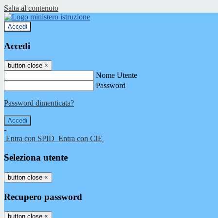
Salta al contenuto
Accedi
Accedi
button close
×
Nome Utente
Password
Password dimenticata?
-
Entra con SPID
Entra con CIE
Seleziona utente
button close
×
Recupero password
button close
×