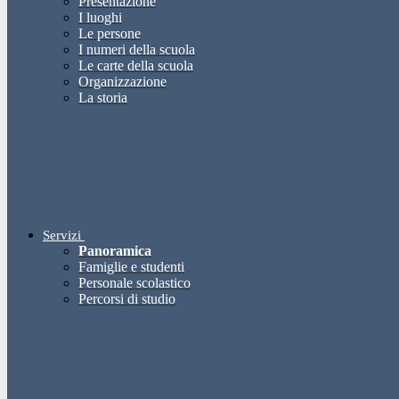
Presentazione
I luoghi
Le persone
I numeri della scuola
Le carte della scuola
Organizzazione
La storia
Servizi
Panoramica
Famiglie e studenti
Personale scolastico
Percorsi di studio