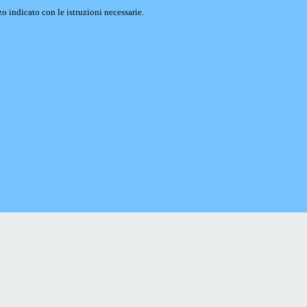
o indicato con le istruzioni necessarie.