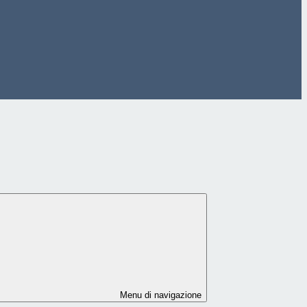
Menu di navigazione