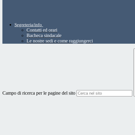
Segreteria/info
Contatti ed orari
Bacheca sindacale
Le nostre sedi e come raggiungerci
Campo di ricerca per le pagine del sito