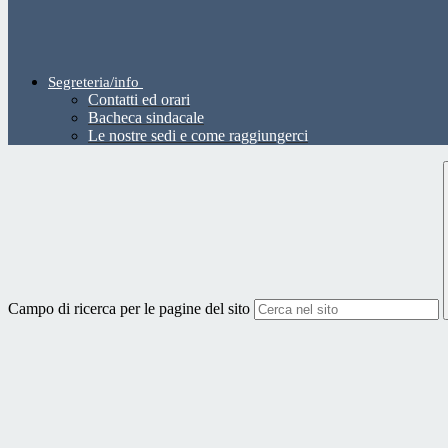
Segreteria/info
Contatti ed orari
Bacheca sindacale
Le nostre sedi e come raggiungerci
Campo di ricerca per le pagine del sito