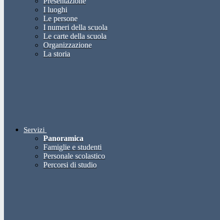
Presentazione
I luoghi
Le persone
I numeri della scuola
Le carte della scuola
Organizzazione
La storia
Servizi
Panoramica
Famiglie e studenti
Personale scolastico
Percorsi di studio