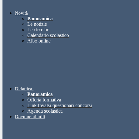
Novità
Panoramica
Le notizie
Le circolari
Calendario scolastico
Albo online
Didattica
Panoramica
Offerta formativa
Link Invalsi-questionari-concorsi
Agenda scolastica
Documenti utili