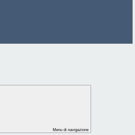
Menu di navigazione