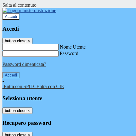
Salta al contenuto
Accedi
Accedi
button close
×
Nome Utente
Password
Password dimenticata?
-
Entra con SPID
Entra con CIE
Seleziona utente
button close
×
Recupero password
button close
×