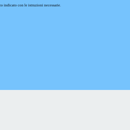
o indicato con le istruzioni necessarie.