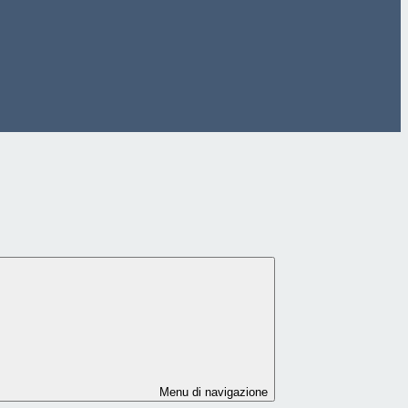
Menu di navigazione