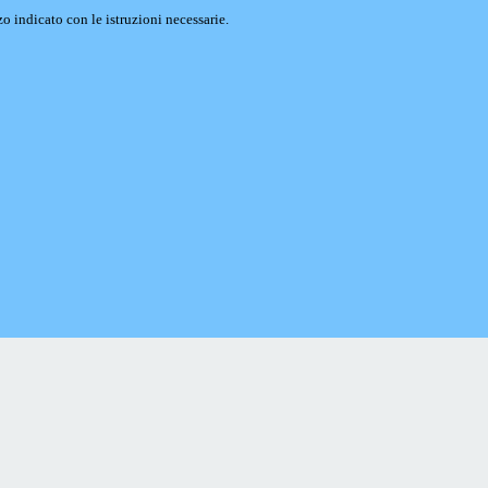
o indicato con le istruzioni necessarie.