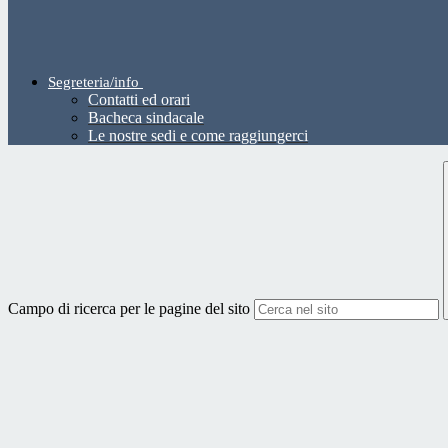
Segreteria/info
Contatti ed orari
Bacheca sindacale
Le nostre sedi e come raggiungerci
Campo di ricerca per le pagine del sito