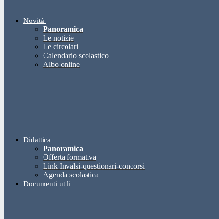
Novità
Panoramica
Le notizie
Le circolari
Calendario scolastico
Albo online
Didattica
Panoramica
Offerta formativa
Link Invalsi-questionari-concorsi
Agenda scolastica
Documenti utili