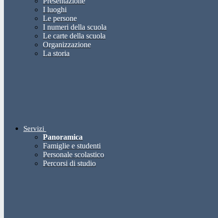
Presentazione
I luoghi
Le persone
I numeri della scuola
Le carte della scuola
Organizzazione
La storia
Servizi
Panoramica
Famiglie e studenti
Personale scolastico
Percorsi di studio