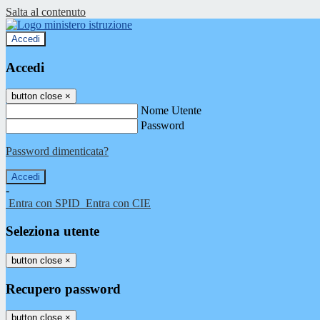
Salta al contenuto
Accedi
Accedi
button close
×
Nome Utente
Password
Password dimenticata?
-
Entra con SPID
Entra con CIE
Seleziona utente
button close
×
Recupero password
button close
×