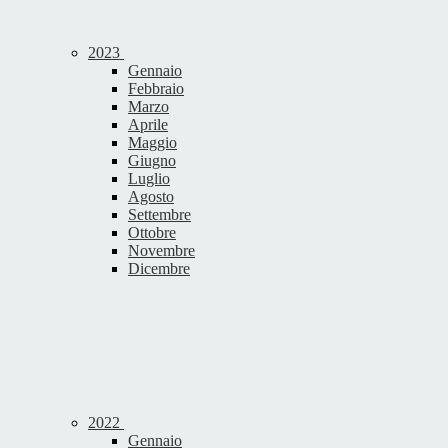
2023
Gennaio
Febbraio
Marzo
Aprile
Maggio
Giugno
Luglio
Agosto
Settembre
Ottobre
Novembre
Dicembre
2022
Gennaio