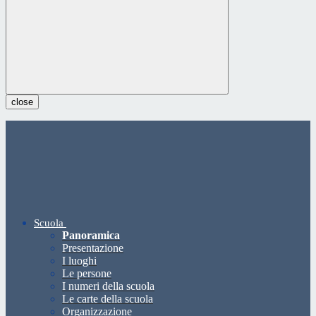
close
Scuola
Panoramica
Presentazione
I luoghi
Le persone
I numeri della scuola
Le carte della scuola
Organizzazione