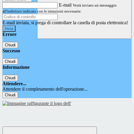
E-mail
Verrà inviato un messaggio
all'indirizzo indicato con le istruzioni necessarie.
E-mail inviata, si prega di controllare la casella di posta elettronica!
Errore
Chiudi
Successo
Chiudi
Informazione
Chiudi
Attendere...
Attendere il completamento dell'operazione...
Chiudi