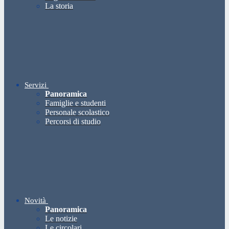
La storia
Servizi
Panoramica
Famiglie e studenti
Personale scolastico
Percorsi di studio
Novità
Panoramica
Le notizie
Le circolari