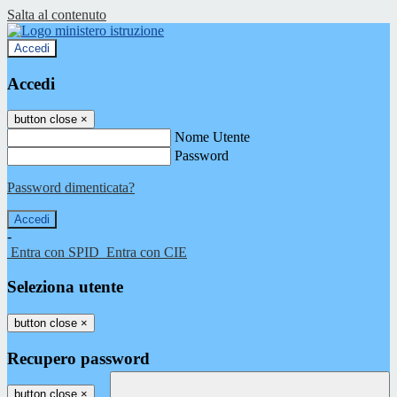
Salta al contenuto
Accedi
Accedi
button close
×
Nome Utente
Password
Password dimenticata?
-
Entra con SPID
Entra con CIE
Seleziona utente
button close
×
Recupero password
button close
×