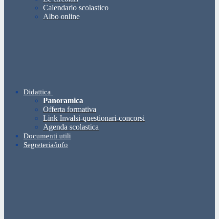
Calendario scolastico
Albo online
Didattica
Panoramica
Offerta formativa
Link Invalsi-questionari-concorsi
Agenda scolastica
Documenti utili
Segreteria/info