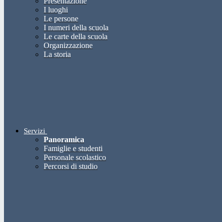
Presentazione
I luoghi
Le persone
I numeri della scuola
Le carte della scuola
Organizzazione
La storia
Servizi
Panoramica
Famiglie e studenti
Personale scolastico
Percorsi di studio