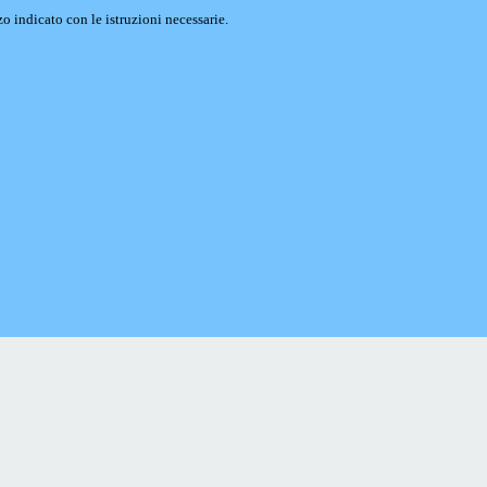
o indicato con le istruzioni necessarie.