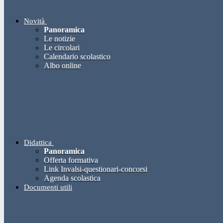
Novità
Panoramica
Le notizie
Le circolari
Calendario scolastico
Albo online
Didattica
Panoramica
Offerta formativa
Link Invalsi-questionari-concorsi
Agenda scolastica
Documenti utili