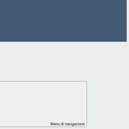
Menu di navigazione