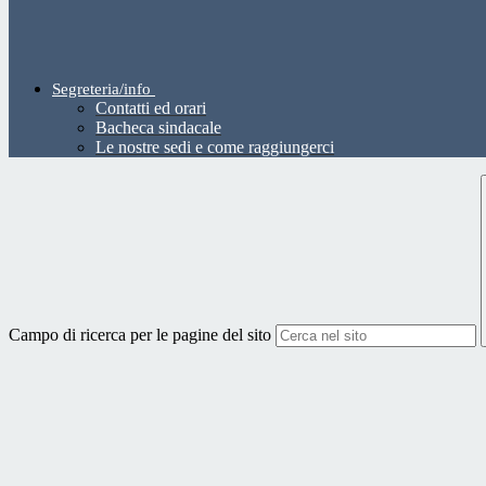
Segreteria/info
Contatti ed orari
Bacheca sindacale
Le nostre sedi e come raggiungerci
Campo di ricerca per le pagine del sito