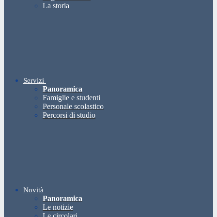
La storia
Servizi
Panoramica
Famiglie e studenti
Personale scolastico
Percorsi di studio
Novità
Panoramica
Le notizie
Le circolari