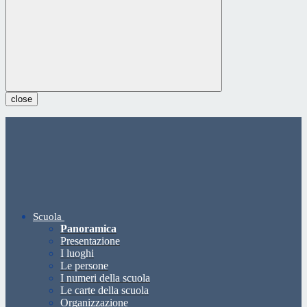
close
Scuola
Panoramica
Presentazione
I luoghi
Le persone
I numeri della scuola
Le carte della scuola
Organizzazione