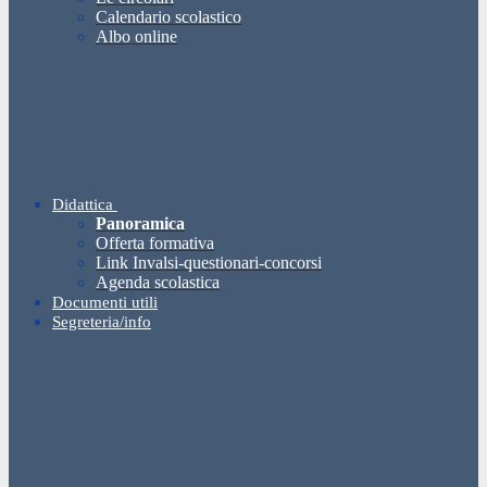
Calendario scolastico
Albo online
Didattica
Panoramica
Offerta formativa
Link Invalsi-questionari-concorsi
Agenda scolastica
Documenti utili
Segreteria/info