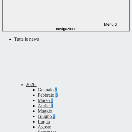
Menu di
navigazione
Tutte le news
2026
Gennaio
5
Febbraio
3
Marzo
1
Aprile
3
Maggio
Giugno
2
Luglio
Agosto