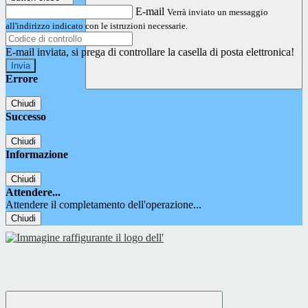
E-mail
Verrà inviato un messaggio
all'indirizzo indicato con le istruzioni necessarie.
E-mail inviata, si prega di controllare la casella di posta elettronica!
Errore
Chiudi
Successo
Chiudi
Informazione
Chiudi
Attendere...
Attendere il completamento dell'operazione...
Chiudi