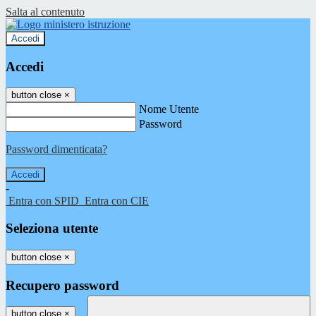
Salta al contenuto
Accedi
Accedi
button close
×
Nome Utente
Password
Password dimenticata?
-
Entra con SPID
Entra con CIE
Seleziona utente
button close
×
Recupero password
button close
×