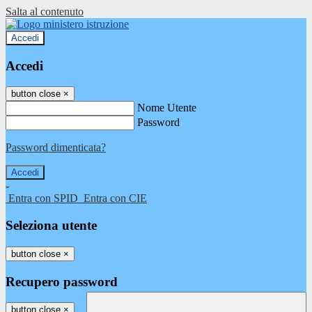
Salta al contenuto
Accedi
Accedi
button close
×
Nome Utente
Password
Password dimenticata?
-
Entra con SPID
Entra con CIE
Seleziona utente
button close
×
Recupero password
button close
×