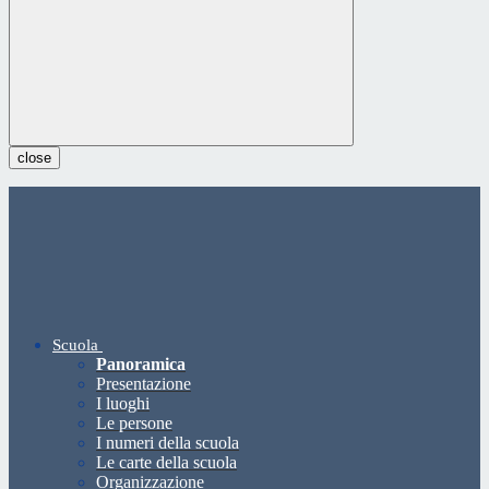
close
Scuola
Panoramica
Presentazione
I luoghi
Le persone
I numeri della scuola
Le carte della scuola
Organizzazione