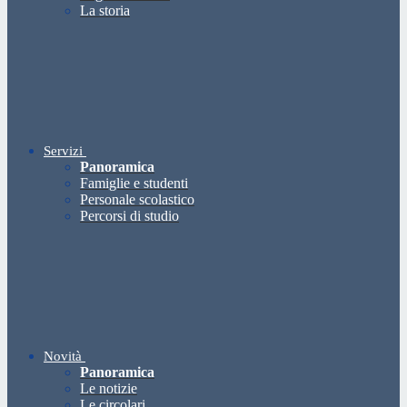
La storia
Servizi
Panoramica
Famiglie e studenti
Personale scolastico
Percorsi di studio
Novità
Panoramica
Le notizie
Le circolari