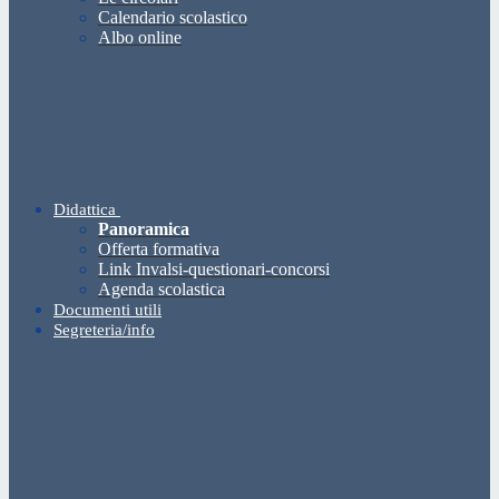
Calendario scolastico
Albo online
Didattica
Panoramica
Offerta formativa
Link Invalsi-questionari-concorsi
Agenda scolastica
Documenti utili
Segreteria/info