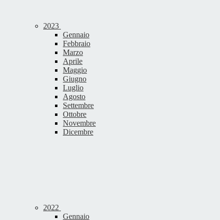
2023
Gennaio
Febbraio
Marzo
Aprile
Maggio
Giugno
Luglio
Agosto
Settembre
Ottobre
Novembre
Dicembre
2022
Gennaio