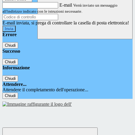
E-mail
Verrà inviato un messaggio
all'indirizzo indicato con le istruzioni necessarie.
E-mail inviata, si prega di controllare la casella di posta elettronica!
Errore
Chiudi
Successo
Chiudi
Informazione
Chiudi
Attendere...
Attendere il completamento dell'operazione...
Chiudi