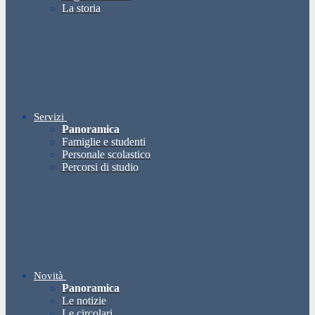
La storia
Servizi
Panoramica
Famiglie e studenti
Personale scolastico
Percorsi di studio
Novità
Panoramica
Le notizie
Le circolari