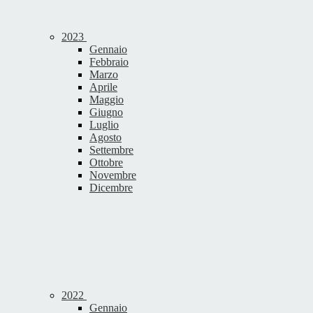
2023
Gennaio
Febbraio
Marzo
Aprile
Maggio
Giugno
Luglio
Agosto
Settembre
Ottobre
Novembre
Dicembre
2022
Gennaio