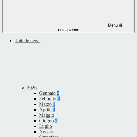
Menu di
navigazione
Tutte le news
2026
Gennaio
5
Febbraio
3
Marzo
1
Aprile
3
Maggio
Giugno
2
Luglio
Agosto