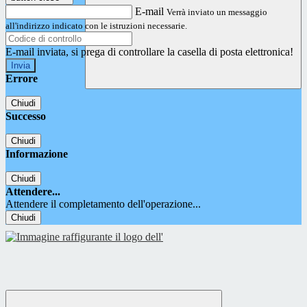
E-mail
Verrà inviato un messaggio
all'indirizzo indicato con le istruzioni necessarie.
E-mail inviata, si prega di controllare la casella di posta elettronica!
Errore
Chiudi
Successo
Chiudi
Informazione
Chiudi
Attendere...
Attendere il completamento dell'operazione...
Chiudi