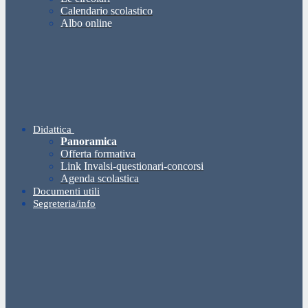
Calendario scolastico
Albo online
Didattica
Panoramica
Offerta formativa
Link Invalsi-questionari-concorsi
Agenda scolastica
Documenti utili
Segreteria/info