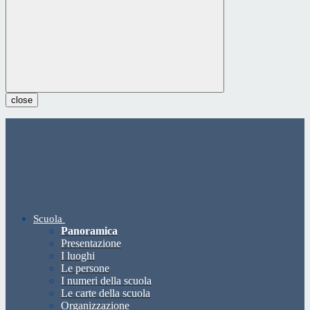
close
Scuola
Panoramica
Presentazione
I luoghi
Le persone
I numeri della scuola
Le carte della scuola
Organizzazione