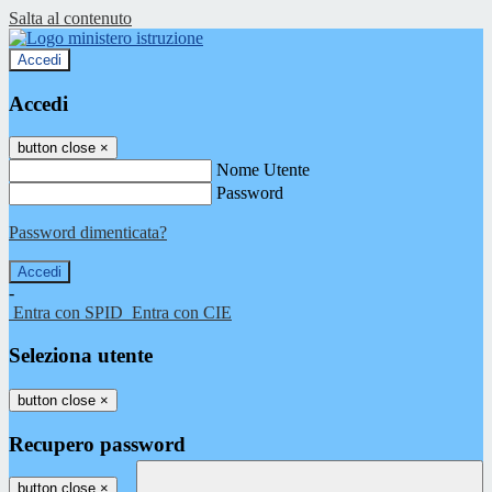
Salta al contenuto
Accedi
Accedi
button close
×
Nome Utente
Password
Password dimenticata?
-
Entra con SPID
Entra con CIE
Seleziona utente
button close
×
Recupero password
button close
×