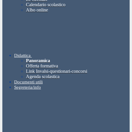
Calendario scolastico
Albo online
Didattica
Panoramica
Offerta formativa
Link Invalsi-questionari-concorsi
Agenda scolastica
Documenti utili
Segreteria/info