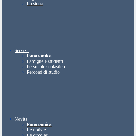
La storia
Servizi
Panoramica
Famiglie e studenti
Personale scolastico
Percorsi di studio
Novità
Panoramica
Le notizie
Le circolari