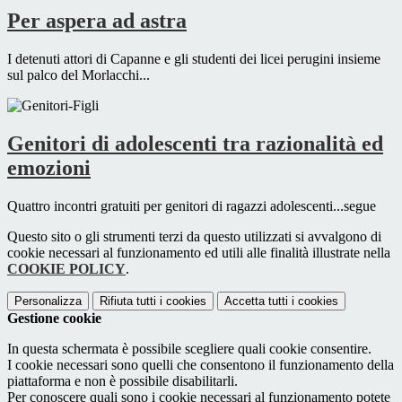
Per aspera ad astra
I detenuti attori di Capanne e gli studenti dei licei perugini insieme
sul palco del Morlacchi...
Genitori di adolescenti tra razionalità ed
emozioni
Quattro incontri gratuiti per genitori di ragazzi adolescenti...segue
Questo sito o gli strumenti terzi da questo utilizzati si avvalgono di
cookie necessari al funzionamento ed utili alle finalità illustrate nella
COOKIE POLICY
.
Personalizza
Rifiuta tutti
i cookies
Accetta tutti
i cookies
Gestione cookie
In questa schermata è possibile scegliere quali cookie consentire.
I cookie necessari sono quelli che consentono il funzionamento della
piattaforma e non è possibile disabilitarli.
Per conoscere quali sono i cookie necessari al funzionamento potete