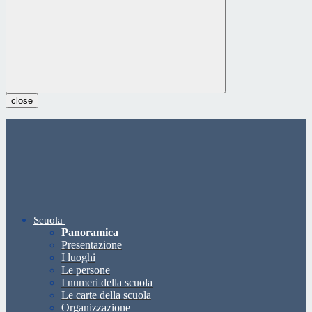
close
Scuola
Panoramica
Presentazione
I luoghi
Le persone
I numeri della scuola
Le carte della scuola
Organizzazione