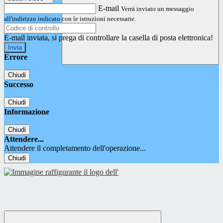
E-mail
Verrà inviato un messaggio
all'indirizzo indicato con le istruzioni necessarie.
E-mail inviata, si prega di controllare la casella di posta elettronica!
Errore
Chiudi
Successo
Chiudi
Informazione
Chiudi
Attendere...
Attendere il completamento dell'operazione...
Chiudi