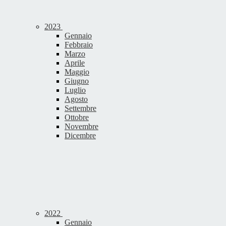
2023
Gennaio
Febbraio
Marzo
Aprile
Maggio
Giugno
Luglio
Agosto
Settembre
Ottobre
Novembre
Dicembre
2022
Gennaio