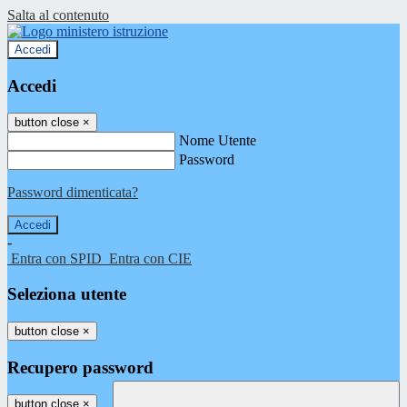
Salta al contenuto
Accedi
Accedi
button close
×
Nome Utente
Password
Password dimenticata?
-
Entra con SPID
Entra con CIE
Seleziona utente
button close
×
Recupero password
button close
×