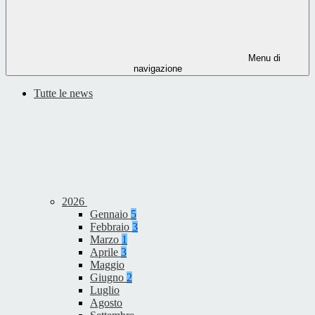
Menu di
navigazione
Tutte le news
2026
Gennaio
5
Febbraio
3
Marzo
1
Aprile
3
Maggio
Giugno
2
Luglio
Agosto