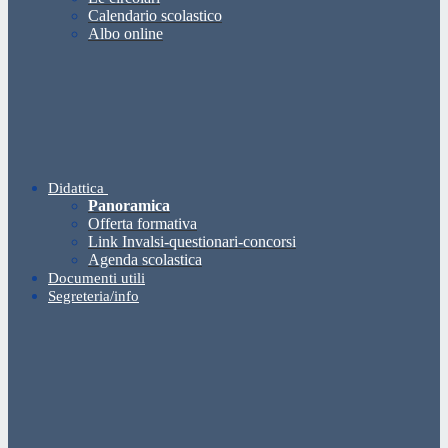
Calendario scolastico
Albo online
Didattica
Panoramica
Offerta formativa
Link Invalsi-questionari-concorsi
Agenda scolastica
Documenti utili
Segreteria/info