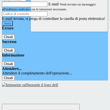
E-mail
Verrà inviato un messaggio
all'indirizzo indicato con le istruzioni necessarie.
E-mail inviata, si prega di controllare la casella di posta elettronica!
Errore
Chiudi
Successo
Chiudi
Informazione
Chiudi
Attendere...
Attendere il completamento dell'operazione...
Chiudi