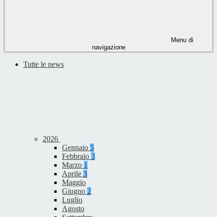
Menu di
navigazione
Tutte le news
2026
Gennaio
5
Febbraio
3
Marzo
1
Aprile
3
Maggio
Giugno
2
Luglio
Agosto