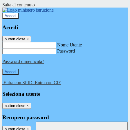
Salta al contenuto
Accedi
Accedi
button close
×
Nome Utente
Password
Password dimenticata?
-
Entra con SPID
Entra con CIE
Seleziona utente
button close
×
Recupero password
button close
×