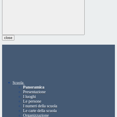
close
Scuola
Panoramica
Presentazione
I luoghi
Le persone
I numeri della scuola
Le carte della scuola
Organizzazione