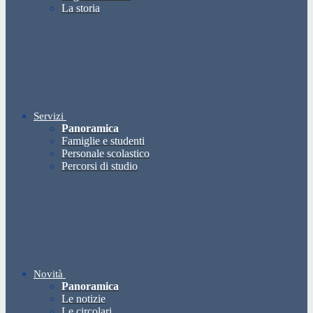
La storia
Servizi
Panoramica
Famiglie e studenti
Personale scolastico
Percorsi di studio
Novità
Panoramica
Le notizie
Le circolari