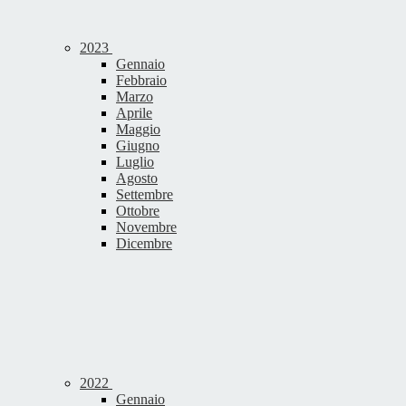
2023
Gennaio
Febbraio
Marzo
Aprile
Maggio
Giugno
Luglio
Agosto
Settembre
Ottobre
Novembre
Dicembre
2022
Gennaio