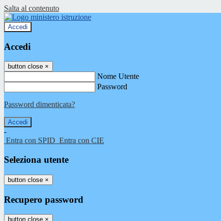
Salta al contenuto
Accedi
Accedi
button close
×
Nome Utente
Password
Password dimenticata?
-
Entra con SPID
Entra con CIE
Seleziona utente
button close
×
Recupero password
button close
×