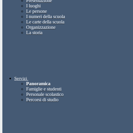
Presentazione
I luoghi
Le persone
I numeri della scuola
Le carte della scuola
Organizzazione
La storia
Servizi
Panoramica
Famiglie e studenti
Personale scolastico
Percorsi di studio