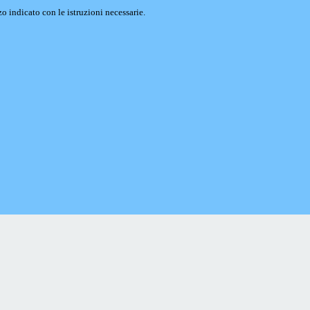
o indicato con le istruzioni necessarie.