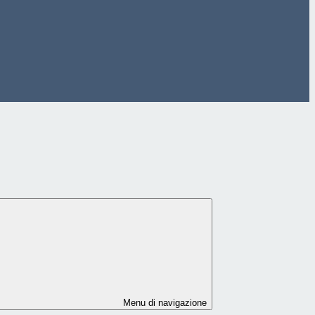
Menu di navigazione