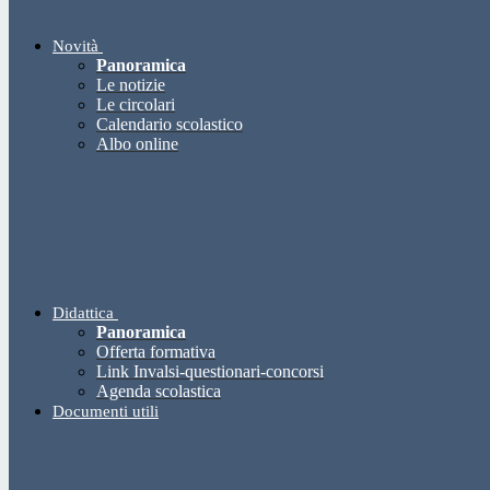
Novità
Panoramica
Le notizie
Le circolari
Calendario scolastico
Albo online
Didattica
Panoramica
Offerta formativa
Link Invalsi-questionari-concorsi
Agenda scolastica
Documenti utili