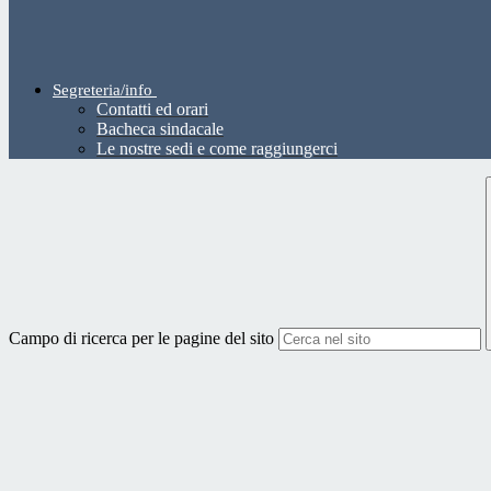
Segreteria/info
Contatti ed orari
Bacheca sindacale
Le nostre sedi e come raggiungerci
Campo di ricerca per le pagine del sito