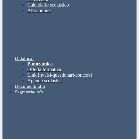
Calendario scolastico
Albo online
Didattica
Panoramica
Offerta formativa
Link Invalsi-questionari-concorsi
Agenda scolastica
Documenti utili
Segreteria/info