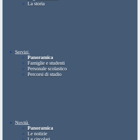
La storia
Servizi
Panoramica
Famiglie e studenti
Personale scolastico
Percorsi di studio
Novità
Panoramica
Le notizie
Le circolari