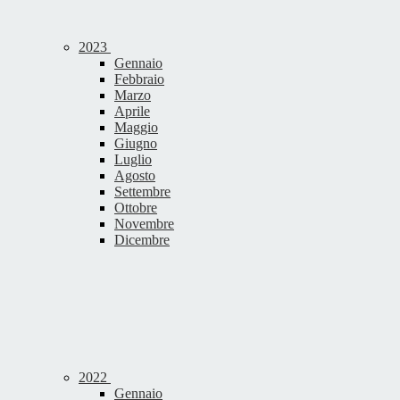
2023
Gennaio
Febbraio
Marzo
Aprile
Maggio
Giugno
Luglio
Agosto
Settembre
Ottobre
Novembre
Dicembre
2022
Gennaio