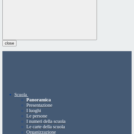
close
Scuola
Panoramica
Presentazione
I luoghi
Le persone
I numeri della scuola
Le carte della scuola
Organizzazione