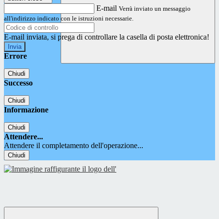
E-mail
Verrà inviato un messaggio
all'indirizzo indicato con le istruzioni necessarie.
E-mail inviata, si prega di controllare la casella di posta elettronica!
Errore
Chiudi
Successo
Chiudi
Informazione
Chiudi
Attendere...
Attendere il completamento dell'operazione...
Chiudi