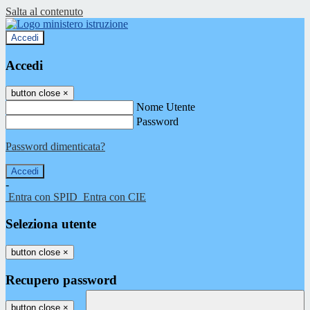
Salta al contenuto
Accedi
Accedi
button close
×
Nome Utente
Password
Password dimenticata?
-
Entra con SPID
Entra con CIE
Seleziona utente
button close
×
Recupero password
button close
×