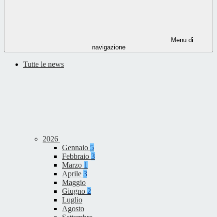
Menu di
navigazione
Tutte le news
2026
Gennaio
5
Febbraio
3
Marzo
1
Aprile
3
Maggio
Giugno
2
Luglio
Agosto